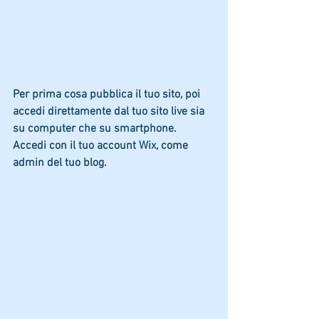
Per prima cosa pubblica il tuo sito, poi 
accedi direttamente dal tuo sito live sia 
su computer che su smartphone. 
Accedi con il tuo account Wix, come 
admin del tuo blog. 