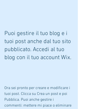
Puoi gestire il tuo blog e i 
tuoi post anche dal tuo sito 
pubblicato. Accedi al tuo 
blog con il tuo account Wix.
Ora sei pronto per creare e modificare i 
tuoi post. Clicca su Crea un post e poi 
Pubblica. Puoi anche gestire i 
commenti: mettere mi piace o eliminare 