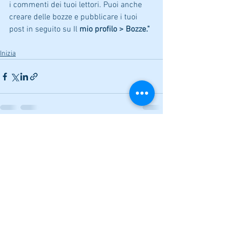
i commenti dei tuoi lettori. Puoi anche 
creare delle bozze e pubblicare i tuoi 
post in seguito su Il
 mio profilo > Bozze."
Inizia
Mostra tutti
Post recenti